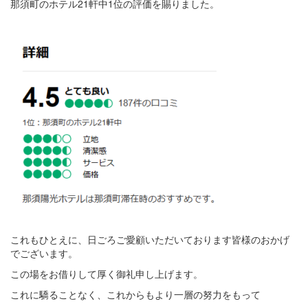
那須町のホテル21軒中1位の評価を賜りました。
これもひとえに、日ごろご愛顧いただいております皆様のおかげ
でございます。
この場をお借りして厚く御礼申し上げます。
これに驕ることなく、これからもより一層の努力をもって