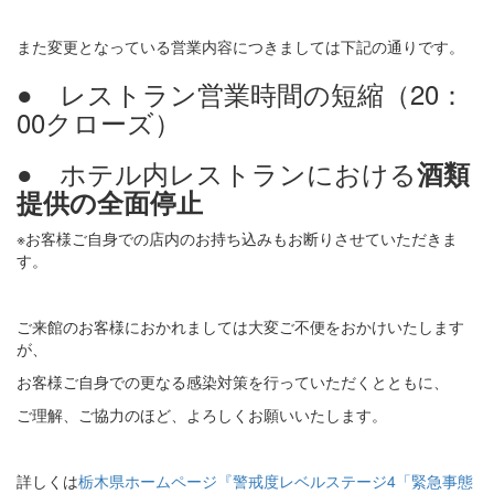
また変更となっている営業内容につきましては下記の通りです。
● レストラン営業時間の短縮（20：
00クローズ）
● ホテル内レストランにおける
酒類
提供の全面停止
※お客様ご自身での店内のお持ち込みもお断りさせていただきま
す。
ご来館のお客様におかれましては大変ご不便をおかけいたします
が、
お客様ご自身での更なる感染対策を行っていただくとともに、
ご理解、ご協力のほど、よろしくお願いいたします。
詳しくは
栃木県ホームページ『警戒度レベルステージ4「緊急事態