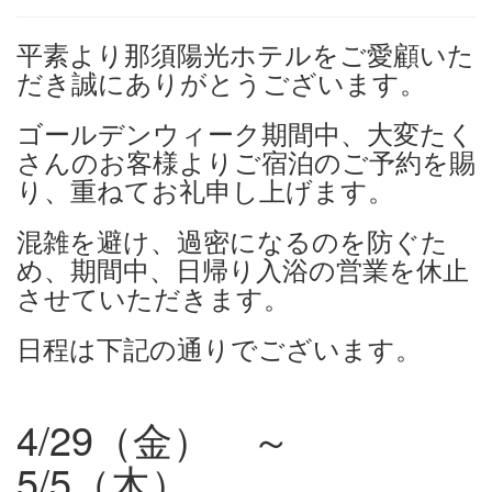
平素より那須陽光ホテルをご愛顧いた
だき誠にありがとうございます。
ゴールデンウィーク期間中、大変たく
さんのお客様よりご宿泊のご予約を賜
り、重ねてお礼申し上げます。
混雑を避け、過密になるのを防ぐた
め、期間中、日帰り入浴の営業を休止
させていただきます。
日程は下記の通りでございます。
4/29（金） ～
5/5（木）