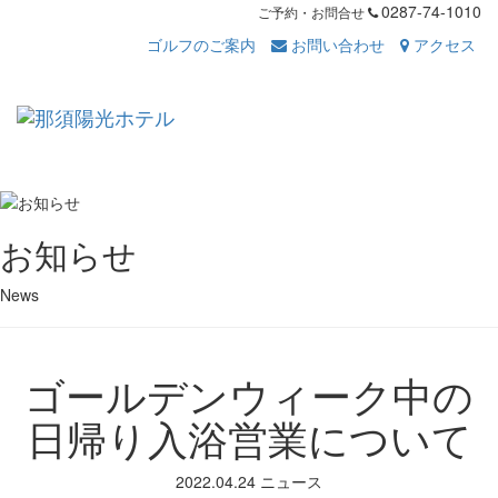
0287-74-1010
ご予約・お問合せ
ゴルフのご案内
お問い合わせ
アクセス
Toggl
navig
お知らせ
News
ゴールデンウィーク中の
日帰り入浴営業について
2022.04.24
ニュース