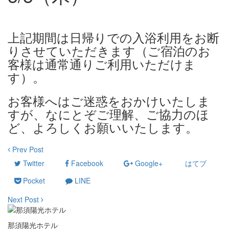
上記期間は日帰りでの入浴利用をお断
りさせていただきます（ご宿泊のお
客様は通常通りご利用いただけま
す）。
お客様へはご迷惑をおかけいたしま
すが、なにとぞご理解、ご協力のほ
ど、よろしくお願いいたします。
Prev Post
Twitter
Facebook
Google+
はてブ
Pocket
LINE
Next Post
那須陽光ホテル