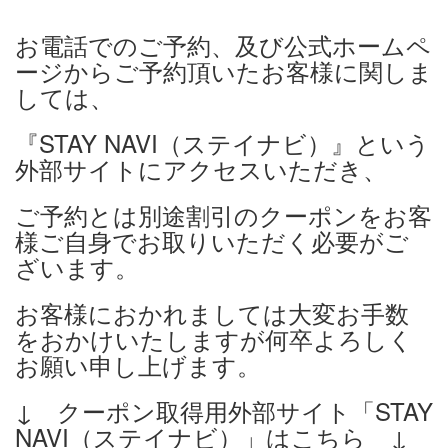
お電話でのご予約、及び公式ホームペ
ージからご予約頂いたお客様に関しま
しては、
『STAY NAVI（ステイナビ）』という
外部サイトにアクセスいただき、
ご予約とは別途割引のクーポンをお客
様ご自身でお取りいただく必要がご
ざいます。
お客様におかれましては大変お手数
をおかけいたしますが何卒よろしく
お願い申し上げます。
↓ クーポン取得用外部サイト「STAY
NAVI（ステイナビ）」はこちら ↓