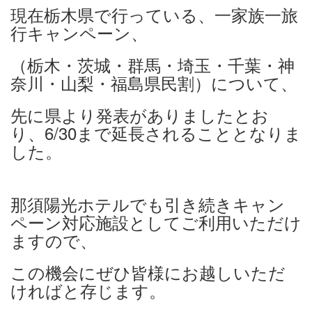
現在栃木県で行っている、一家族一旅
行キャンペーン、
（栃木・茨城・群馬・埼玉・千葉・神
奈川・山梨・福島県民割）について、
先に県より発表がありましたとお
り、6/30まで延長されることとなりま
した。
那須陽光ホテルでも引き続きキャン
ペーン対応施設としてご利用いただけ
ますので、
この機会にぜひ皆様にお越しいただ
ければと存じます。