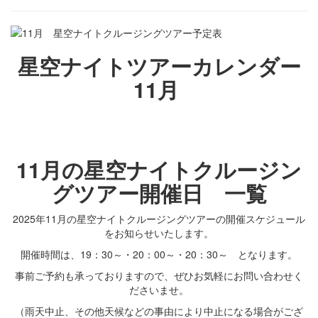
星空ナイトツアーカレンダー
11月
11月の星空ナイトクルージン
グツアー開催日 一覧
2025年11月の星空ナイトクルージングツアーの開催スケジュール
をお知らせいたします。
開催時間は、19：30～・20：00～・20：30～ となります。
事前ご予約も承っておりますので、ぜひお気軽にお問い合わせく
ださいませ。
（雨天中止、その他天候などの事由により中止になる場合がござ