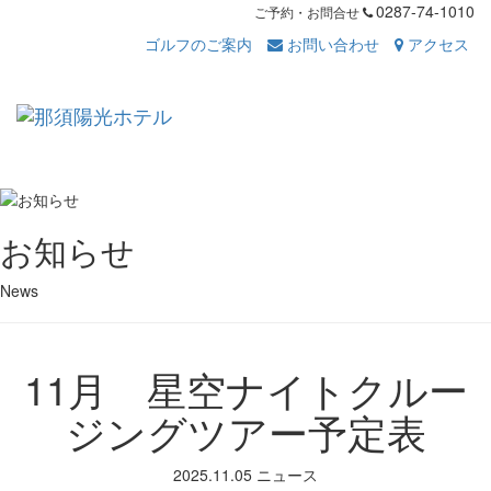
0287-74-1010
ご予約・お問合せ
ゴルフのご案内
お問い合わせ
アクセス
Toggl
navig
お知らせ
News
11月 星空ナイトクルー
ジングツアー予定表
2025.11.05
ニュース