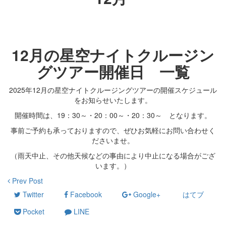
12月の星空ナイトクルージン
グツアー開催日 一覧
2025年12月の星空ナイトクルージングツアーの開催スケジュール
をお知らせいたします。
開催時間は、19：30～・20：00～・20：30～ となります。
事前ご予約も承っておりますので、ぜひお気軽にお問い合わせく
ださいませ。
（雨天中止、その他天候などの事由により中止になる場合がござ
います。）
Prev Post
Twitter
Facebook
Google+
はてブ
Pocket
LINE